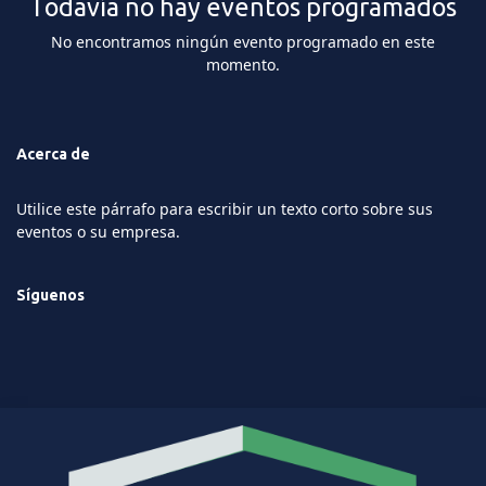
Todavía no hay eventos programados
No encontramos ningún evento programado en este
momento.
Acerca de
Utilice este párrafo para escribir un texto corto sobre sus
eventos o su empresa.
Síguenos