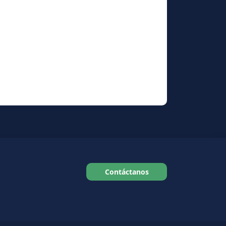
Contáctanos​​​​