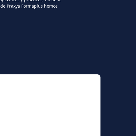
desde Praxya Formaplus hemos